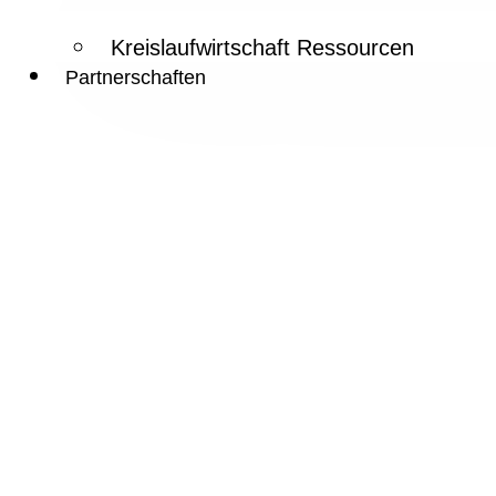
Kreislaufwirtschaft Ressourcen
Partnerschaften