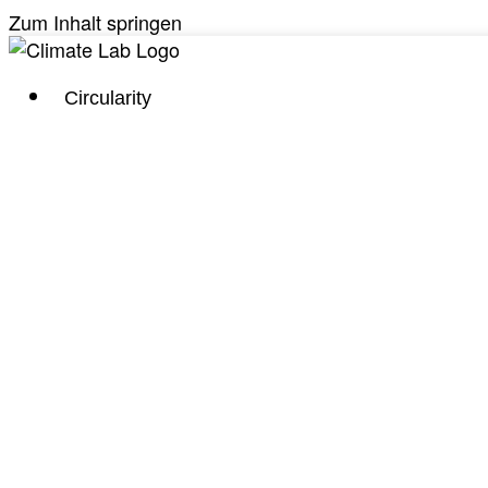
Zum Inhalt springen
Circularity