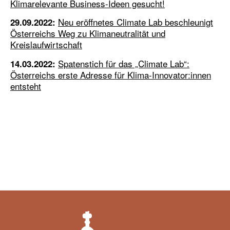
Klimarelevante Business-Ideen gesucht!
Neu eröffnetes Climate Lab beschleunigt
29.09.2022:
Österreichs Weg zu Klimaneutralität und
Kreislaufwirtschaft
Spatenstich für das „Climate Lab“:
14.03.2022:
Österreichs erste Adresse für Klima-Innovator:innen
entsteht