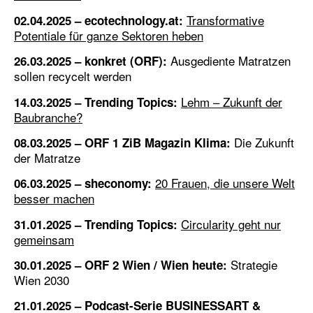
Transformative
02.04.2025 – ecotechnology.at:
Potentiale für ganze Sektoren heben
Ausgediente Matratzen
26.03.2025 – konkret (ORF):
sollen recycelt werden
Lehm – Zukunft der
14.03.2025 – Trending Topics:
Baubranche?
Die Zukunft
08.03.2025 – ORF 1 ZiB Magazin Klima:
der Matratze
20 Frauen, die unsere Welt
06.03.2025 – sheconomy:
besser machen
Circularity geht nur
31.01.2025 – Trending Topics:
gemeinsam
Strategie
30.01.2025 – ORF 2 Wien / Wien heute:
Wien 2030
21.01.2025 – Podcast-Serie BUSINESSART &