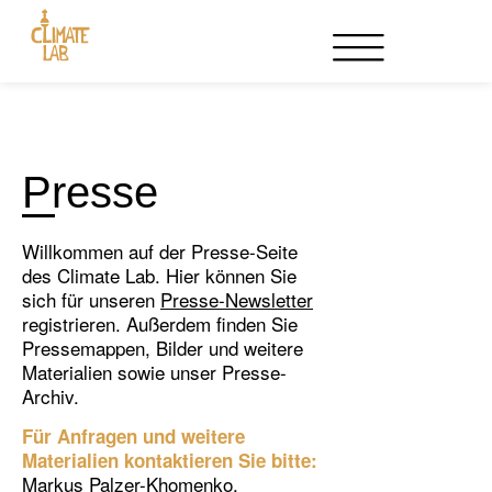
Event veranstalten
Partnerschaften
Presse
Willkommen auf der Presse-Seite
des Climate Lab. Hier können Sie
sich für unseren
Presse-Newsletter
registrieren. Außerdem finden Sie
Pressemappen, Bilder und weitere
Materialien sowie unser Presse-
Archiv.
Für Anfragen und weitere
Materialien kontaktieren Sie bitte:
Markus Palzer-Khomenko,