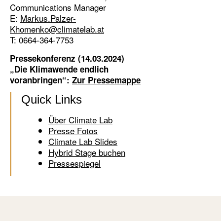
Communications Manager
E:
Markus.Palzer-
Khomenko@climatelab.at
T: 0664-364-7753
Pressekonferenz (14.03.2024)
„Die Klimawende endlich
voranbringen“:
Zur Pressemappe
Quick Links
Über Climate Lab
Presse Fotos
Climate Lab Slides
Hybrid Stage buchen
Pressespiegel