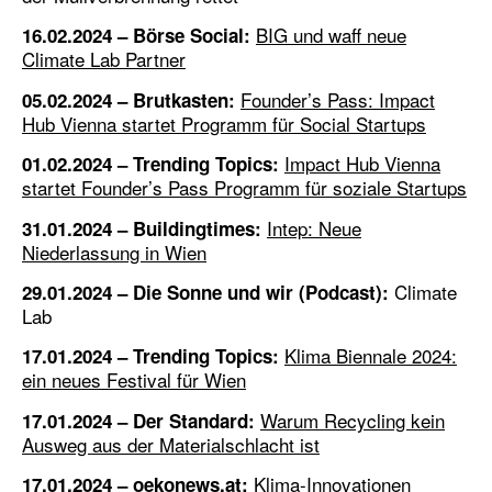
BIG und waff neue
16.02.2024 – Börse Social:
Climate Lab Partner
Founder’s Pass: Impact
05.02.2024 – Brutkasten:
Hub Vienna startet Programm für Social Startups
Impact Hub Vienna
01.02.2024 – Trending Topics:
startet Founder’s Pass Programm für soziale Startups
Intep: Neue
31.01.2024 – Buildingtimes:
Niederlassung in Wien
Climate
29.01.2024 – Die Sonne und wir (Podcast):
Lab
Klima Biennale 2024:
17.01.2024 – Trending Topics:
ein neues Festival für Wien
Warum Recycling kein
17.01.2024 – Der Standard:
Ausweg aus der Materialschlacht ist
Klima-Innovationen
17.01.2024 – oekonews.at: