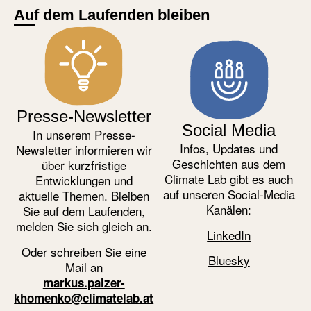
Auf dem Laufenden bleiben
Presse-Newsletter
Social Media
In unserem Presse-
Infos, Updates und
Newsletter informieren wir
Geschichten aus dem
über kurzfristige
Climate Lab gibt es auch
Entwicklungen und
auf unseren Social-Media
aktuelle Themen. Bleiben
Kanälen:
Sie auf dem Laufenden,
melden Sie sich gleich an.
LinkedIn
Oder schreiben Sie eine
Bluesky
Mail an
markus.palzer-
khomenko@climatelab.at