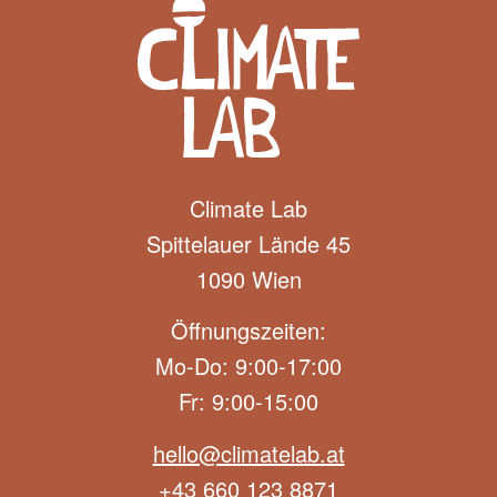
Climate Lab
Spittelauer Lände 45
1090 Wien
Öffnungszeiten:
Mo-Do: 9:00-17:00
Fr: 9:00-15:00
hello@climatelab.at
+43 660 123 8871