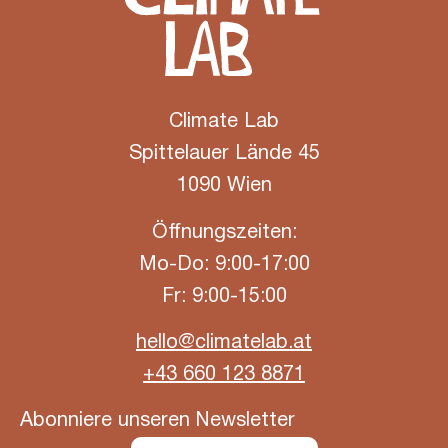
Climate Lab
Spittelauer Lände 45
1090 Wien
Öffnungszeiten:
Mo-Do: 9:00-17:00
Fr: 9:00-15:00
hello@climatelab.at
+43 660 123 8871
Abonniere unseren Newsletter