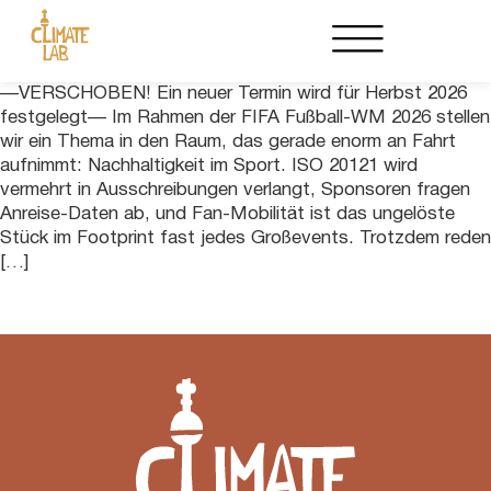
—VERSCHOBEN! Ein neuer Termin wird für Herbst 2026
festgelegt— Im Rahmen der FIFA Fußball-WM 2026 stellen
wir ein Thema in den Raum, das gerade enorm an Fahrt
aufnimmt: Nachhaltigkeit im Sport. ISO 20121 wird
vermehrt in Ausschreibungen verlangt, Sponsoren fragen
Anreise-Daten ab, und Fan-Mobilität ist das ungelöste
Stück im Footprint fast jedes Großevents. Trotzdem reden
[…]