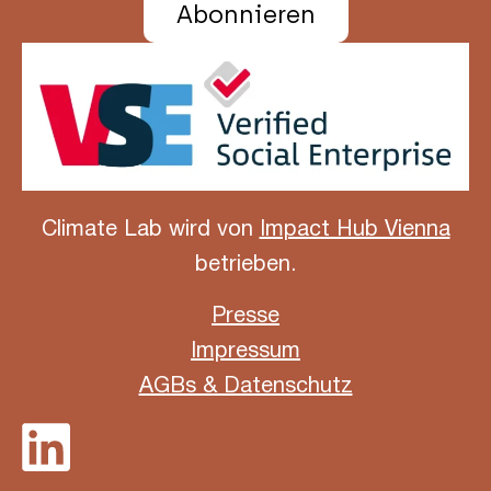
Abonnieren
Climate Lab wird von
Impact Hub Vienna
betrieben.
Presse
Impressum
AGBs & Datenschutz