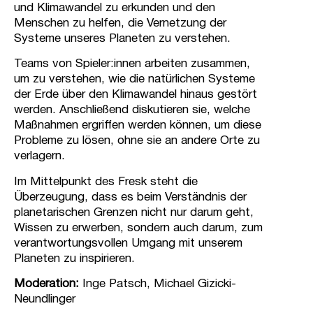
und Klimawandel zu erkunden und den
Menschen zu helfen, die Vernetzung der
Systeme unseres Planeten zu verstehen.
Teams von Spieler:innen arbeiten zusammen,
um zu verstehen, wie die natürlichen Systeme
der Erde über den Klimawandel hinaus gestört
werden. Anschließend diskutieren sie, welche
Maßnahmen ergriffen werden können, um diese
Probleme zu lösen, ohne sie an andere Orte zu
verlagern.
Im Mittelpunkt des Fresk steht die
Überzeugung, dass es beim Verständnis der
planetarischen Grenzen nicht nur darum geht,
Wissen zu erwerben, sondern auch darum, zum
verantwortungsvollen Umgang mit unserem
Planeten zu inspirieren.
Moderation:
Inge Patsch, Michael Gizicki-
Neundlinger