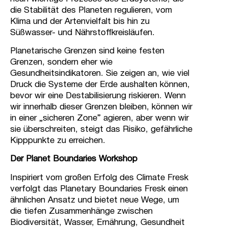
die Stabilität des Planeten regulieren, vom
Klima und der Artenvielfalt bis hin zu
Süßwasser- und Nährstoffkreisläufen.
Planetarische Grenzen sind keine festen
Grenzen, sondern eher wie
Gesundheitsindikatoren. Sie zeigen an, wie viel
Druck die Systeme der Erde aushalten können,
bevor wir eine Destabilisierung riskieren. Wenn
wir innerhalb dieser Grenzen bleiben, können wir
in einer „sicheren Zone” agieren, aber wenn wir
sie überschreiten, steigt das Risiko, gefährliche
Kipppunkte zu erreichen.
Der Planet Boundaries Workshop
Inspiriert vom großen Erfolg des Climate Fresk
verfolgt das Planetary Boundaries Fresk einen
ähnlichen Ansatz und bietet neue Wege, um
die tiefen Zusammenhänge zwischen
Biodiversität, Wasser, Ernährung, Gesundheit