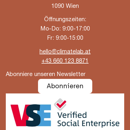
1090 Wien
Öffnungszeiten:
Mo-Do: 9:00-17:00
Fr: 9:00-15:00
hello@climatelab.at
+43 660 123 8871
Abonniere unseren Newsletter
Abonnieren