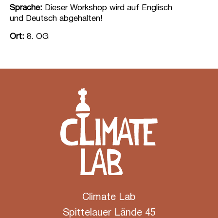
Sprache:
Dieser Workshop wird auf Englisch
und Deutsch abgehalten!
Ort:
8. OG
Climate Lab
Spittelauer Lände 45