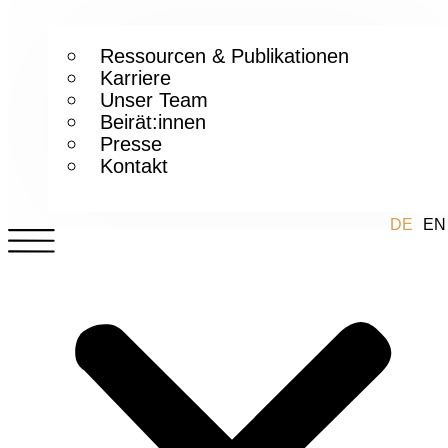
Ressourcen & Publikationen
Karriere
Unser Team
Beirät:innen
Presse
Kontakt
DE
EN