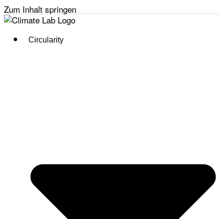
Zum Inhalt springen
Circularity