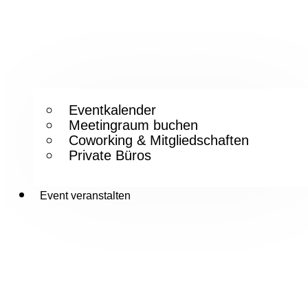
Eventkalender
Meetingraum buchen
Coworking & Mitgliedschaften
Private Büros
Event veranstalten