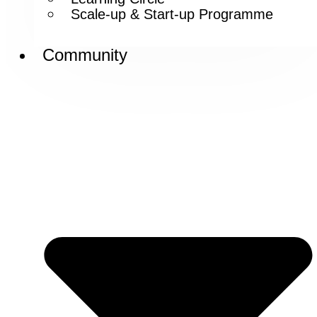
Scale-up & Start-up Programme
Community