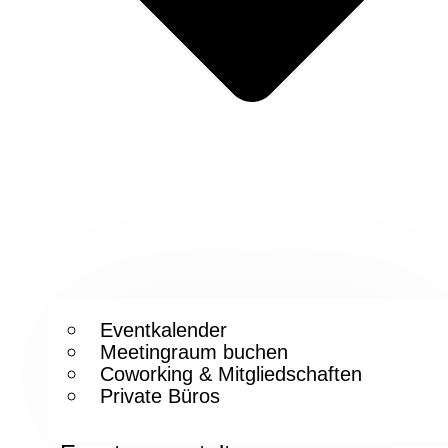
Eventkalender
Meetingraum buchen
Coworking & Mitgliedschaften
Private Büros