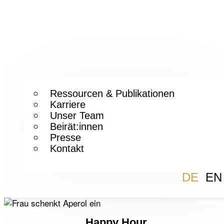
Ressourcen & Publikationen
Karriere
Unser Team
Beirät:innen
Presse
Kontakt
DE
EN
Happy Hour