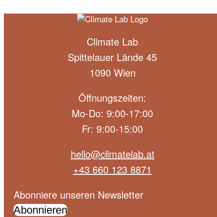
Climate Lab
Spittelauer Lände 45
1090 Wien
Öffnungszeiten:
Mo-Do: 9:00-17:00
Fr: 9:00-15:00
hello@climatelab.at
+43 660 123 8871
Abonniere unseren Newsletter
Abonnieren