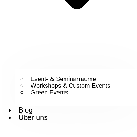
Event- & Seminarräume
Workshops & Custom Events
Green Events
Blog
Über uns