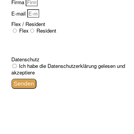
Firma
E-mail
Flex / Resident
Flex
Resident
Datenschutz
Ich habe die
Datenschutzerklärung
gelesen und
akzeptiere
Senden