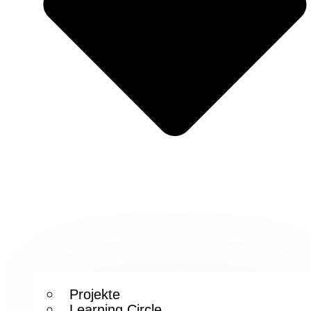
Projekte
Learning Circle