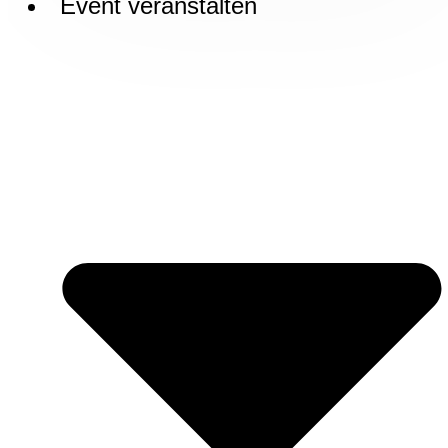
Event veranstalten