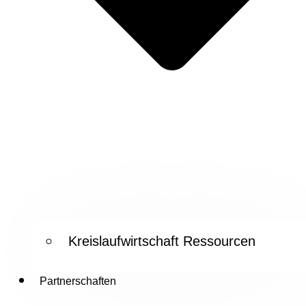
Kreislaufwirtschaft Ressourcen
Partnerschaften