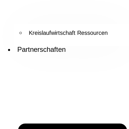
Kreislaufwirtschaft Ressourcen
Partnerschaften