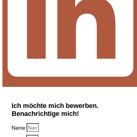
Ich möchte mich bewerben.
Benachrichtige mich!
Name