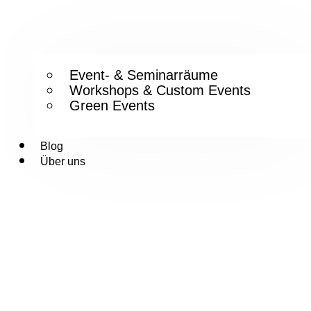
Event- & Seminarräume
Workshops & Custom Events
Green Events
Blog
Über uns