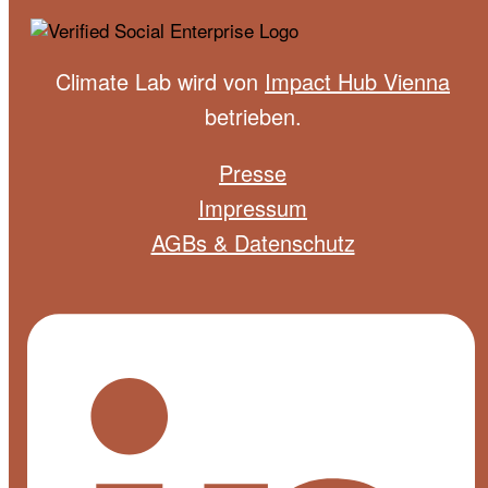
Climate Lab wird von
Impact Hub Vienna
betrieben.
Presse
Impressum
AGBs & Datenschutz