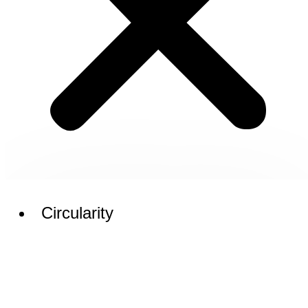
Circularity