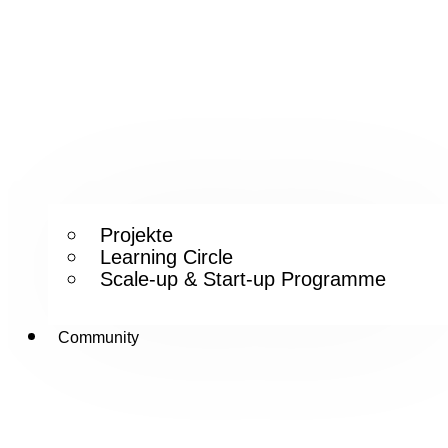
Projekte
Learning Circle
Scale-up & Start-up Programme
Community