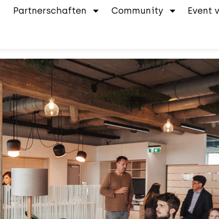
Partnerschaften
Community
Event 