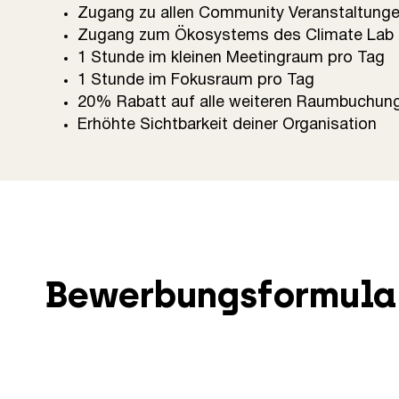
Zugang zu allen Community Veranstaltung
Zugang zum Ökosystems des Climate Lab
1 Stunde im kleinen Meetingraum pro Tag
1 Stunde im Fokusraum pro Tag
20% Rabatt auf alle weiteren Raumbuchun
Erhöhte Sichtbarkeit deiner Organisation
Bewerbungsformular