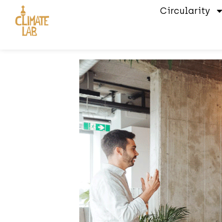
Circularity