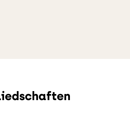
liedschaften