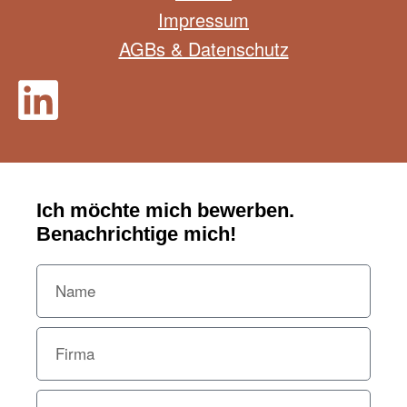
Impressum
AGBs & Datenschutz
Ich möchte mich bewerben.
Benachrichtige mich!