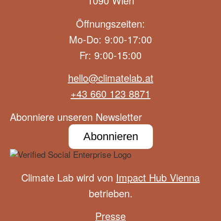
1090 Wien
Öffnungszeiten:
Mo-Do: 9:00-17:00
Fr: 9:00-15:00
hello@climatelab.at
+43 660 123 8871
Abonniere unseren Newsletter
Abonnieren
Climate Lab wird von
Impact Hub Vienna
betrieben.
Presse