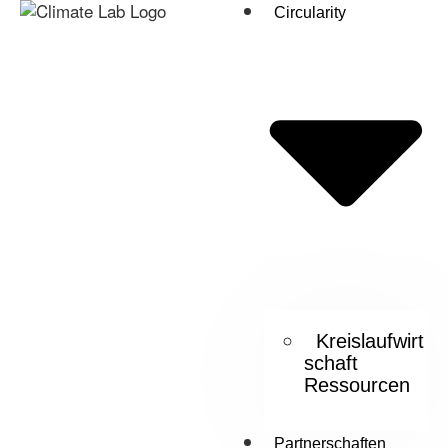
Circularity
Kreislaufwirt
schaft
Ressourcen
Partnerschaften