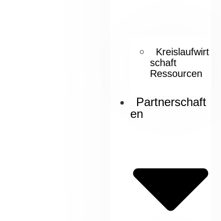
Kreislaufwirt
schaft
Ressourcen
Partnerschaft
en