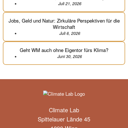
Juli 21, 2026
Jobs, Geld und Natur: Zirkuläre Perspektiven für die
Wirtschaft
Juli 6, 2026
Geht WM auch ohne Eigentor fürs Klima?
Juni 30, 2026
Climate Lab
Spittelauer Lände 45