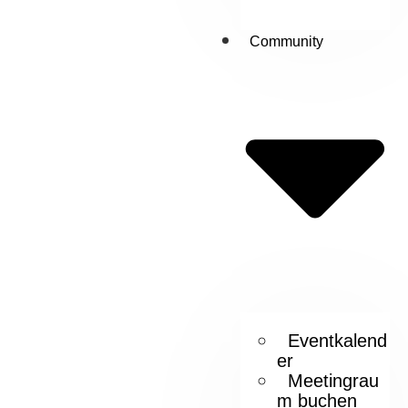
Community
Eventkalend
er
Meetingrau
m buchen