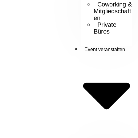
Coworking &
Mitgliedschaft
en
Private
Büros
Event veranstalten