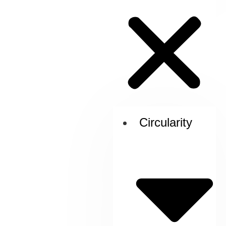
Circularity