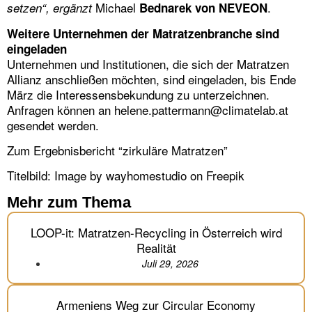
Michael
.
setzen“, ergänzt
Bednarek von NEVEON
Weitere Unternehmen der Matratzenbranche sind
eingeladen
Unternehmen und Institutionen, die sich der Matratzen
Allianz anschließen möchten, sind eingeladen, bis Ende
März die Interessensbekundung zu unterzeichnen.
Anfragen können an
helene.pattermann@climatelab.at
gesendet werden.
Zum
Ergebnisbericht “zirkuläre Matratzen”
Titelbild:
Image by wayhomestudio
on Freepik
Mehr zum Thema
LOOP-it: Matratzen-Recycling in Österreich wird
Realität
Juli 29, 2026
Armeniens Weg zur Circular Economy