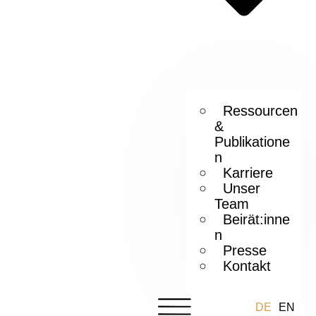
Ressourcen
&
Publikatione
n
Karriere
Unser
Team
Beirät:inne
n
Presse
Kontakt
DE
EN