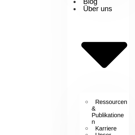
Blog
Über uns
Ressourcen
&
Publikatione
n
Karriere