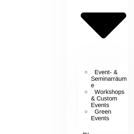
Event- &
Seminarräum
e
Workshops
& Custom
Events
Green
Events