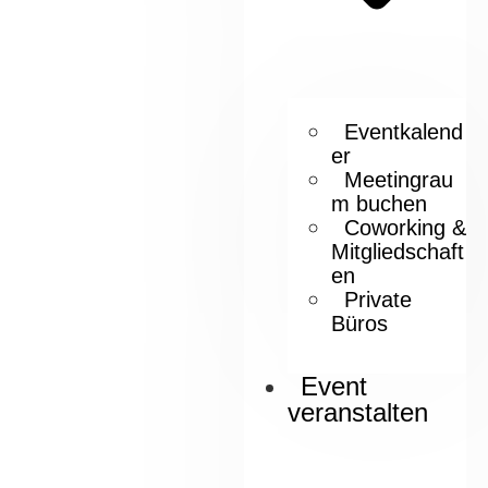
Eventkalend
er
Meetingrau
m buchen
Coworking &
Mitgliedschaft
en
Private
Büros
Event
veranstalten