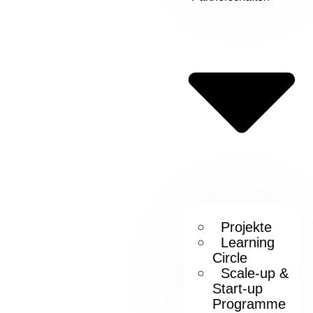
Projekte
Learning
Circle
Scale-up &
Start-up
Programme