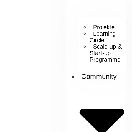
Projekte
Learning
Circle
Scale-up &
Start-up
Programme
Community