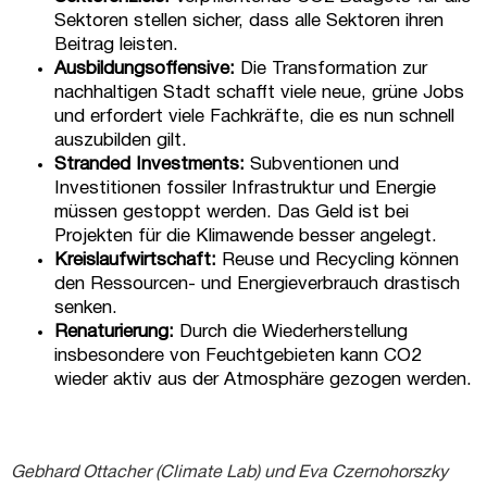
Sektoren stellen sicher, dass alle Sektoren ihren
Beitrag leisten.
Ausbildungsoffensive:
Die Transformation zur
nachhaltigen Stadt schafft viele neue, grüne Jobs
und erfordert viele Fachkräfte, die es nun schnell
auszubilden gilt.
Stranded Investments:
Subventionen und
Investitionen fossiler Infrastruktur und Energie
müssen gestoppt werden. Das Geld ist bei
Projekten für die Klimawende besser angelegt.
Kreislaufwirtschaft:
Reuse und Recycling können
den Ressourcen- und Energieverbrauch drastisch
senken.
Renaturierung:
Durch die Wiederherstellung
insbesondere von Feuchtgebieten kann CO2
wieder aktiv aus der Atmosphäre gezogen werden.
Gebhard Ottacher (Climate Lab) und Eva Czernohorszky