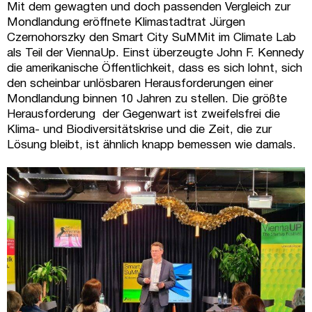
Mit dem gewagten und doch passenden Vergleich zur
Mondlandung eröffnete Klimastadtrat Jürgen
Czernohorszky den Smart City SuMMit im Climate Lab
als Teil der ViennaUp. Einst überzeugte John F. Kennedy
die amerikanische Öffentlichkeit, dass es sich lohnt, sich
den scheinbar unlösbaren Herausforderungen einer
Mondlandung binnen 10 Jahren zu stellen. Die größte
Herausforderung der Gegenwart ist zweifelsfrei die
Klima- und Biodiversitätskrise und die Zeit, die zur
Lösung bleibt, ist ähnlich knapp bemessen wie damals.