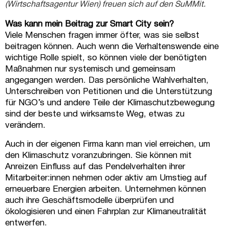
(Wirtschaftsagentur Wien) freuen sich auf den SuMMit.
Was kann mein Beitrag zur Smart City sein?
Viele Menschen fragen immer öfter, was sie selbst
beitragen können. Auch wenn die Verhaltenswende eine
wichtige Rolle spielt, so können viele der benötigten
Maßnahmen nur systemisch und gemeinsam
angegangen werden. Das persönliche Wahlverhalten,
Unterschreiben von Petitionen und die Unterstützung
für NGO’s und andere Teile der Klimaschutzbewegung
sind der beste und wirksamste Weg, etwas zu
verändern.
Auch in der eigenen Firma kann man viel erreichen, um
den Klimaschutz voranzubringen. Sie können mit
Anreizen Einfluss auf das Pendelverhalten ihrer
Mitarbeiter:innen nehmen oder aktiv am Umstieg auf
erneuerbare Energien arbeiten. Unternehmen können
auch ihre Geschäftsmodelle überprüfen und
ökologisieren und einen Fahrplan zur Klimaneutralität
entwerfen.