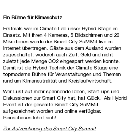
Ein Bühne für Klimaschutz
Erstmals war im Climate Lab unser Hybrid Stage im
Einsatz. Mit ihren 4 Kameras, 5 Bildschirmen und 20
Mikrofonen wurde der Smart City SuMMit live im
Internet übertragen. Gäste aus dem Ausland wurden
zugeschaltet, wodurch auch Zeit, Geld und nicht
zuletzt jede Menge CO2 eingespart werden konnte.
Damit ist die Hybrid Technik der Climate Stage eine
topmoderne Bühne für Veranstaltungen und Themen
rund um Klimaneutralität und Kreislaufwirtschaft.
Wer Lust auf mehr spannende Ideen, Start-ups und
Diskussionen zur Smart City hat, hat Glück. Als Hybrid
Event ist der gesamte Smart City SuMMit
aufgezeichnet worden und online verfügbar.
Reinschauen lohnt sich!
Zur Aufzeichnung des Smart City Summit