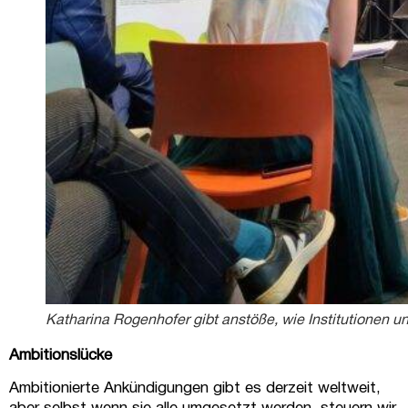
Katharina Rogenhofer gibt anstöße, wie Institutionen 
Ambitionslücke
Ambitionierte Ankündigungen gibt es derzeit weltweit,