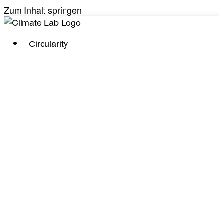
Zum Inhalt springen
Circularity