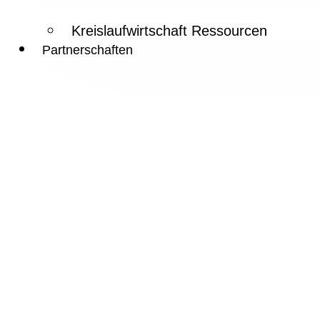
Kreislaufwirtschaft Ressourcen
Partnerschaften