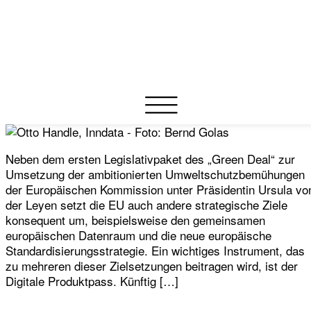
Neben dem ersten Legislativpaket des „Green Deal“ zur
Umsetzung der ambitionierten Umweltschutzbemühungen
der Europäischen Kommission unter Präsidentin Ursula vo
der Leyen setzt die EU auch andere strategische Ziele
konsequent um, beispielsweise den gemeinsamen
europäischen Datenraum und die neue europäische
Standardisierungsstrategie. Ein wichtiges Instrument, das
zu mehreren dieser Zielsetzungen beitragen wird, ist der
Digitale Produktpass. Künftig […]