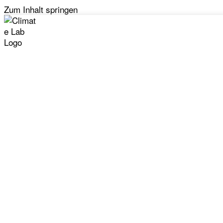
Zum Inhalt springen