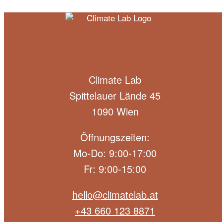
Climate Lab
Spittelauer Lände 45
1090 Wien
Öffnungszeiten:
Mo-Do: 9:00-17:00
Fr: 9:00-15:00
hello@climatelab.at
+43 660 123 8871