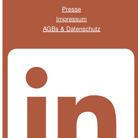
Presse
Impressum
AGBs & Datenschutz