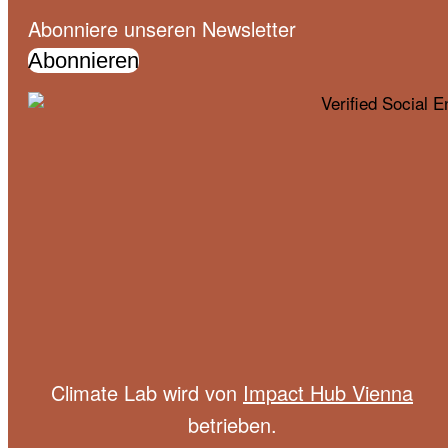
Abonniere unseren Newsletter
Abonnieren
Climate Lab wird von
Impact Hub Vienna
betrieben.