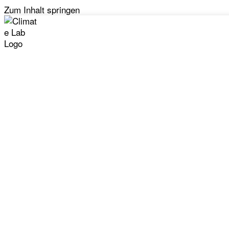
Zum Inhalt springen