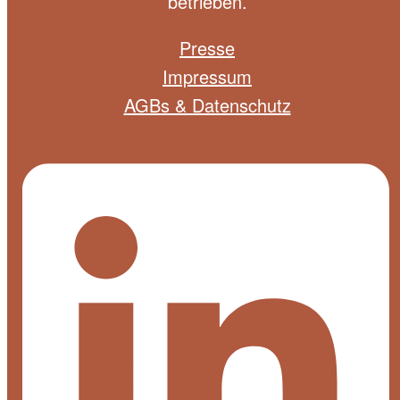
betrieben.
Presse
Impressum
AGBs & Datenschutz