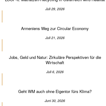
Juli 29, 2026
Armeniens Weg zur Circular Economy
Juli 21, 2026
Jobs, Geld und Natur: Zirkuläre Perspektiven für die
Wirtschaft
Juli 6, 2026
Geht WM auch ohne Eigentor fürs Klima?
Juni 30, 2026