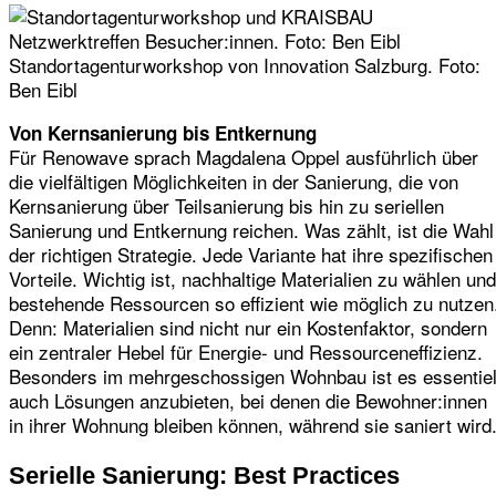
Standortagenturworkshop von Innovation Salzburg. Foto:
Ben Eibl
Von Kernsanierung bis Entkernung
Für Renowave sprach Magdalena Oppel ausführlich über
die vielfältigen Möglichkeiten in der Sanierung, die von
Kernsanierung über Teilsanierung bis hin zu seriellen
Sanierung und Entkernung reichen. Was zählt, ist die Wahl
der richtigen Strategie. Jede Variante hat ihre spezifischen
Vorteile. Wichtig ist, nachhaltige Materialien zu wählen und
bestehende Ressourcen so effizient wie möglich zu nutzen
Denn: Materialien sind nicht nur ein Kostenfaktor, sondern
ein zentraler Hebel für Energie- und Ressourceneffizienz.
Besonders im mehrgeschossigen Wohnbau ist es essentiel
auch Lösungen anzubieten, bei denen die Bewohner:innen
in ihrer Wohnung bleiben können, während sie saniert wird
Serielle Sanierung: Best Practices