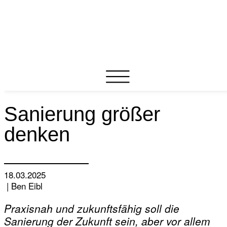
Sanierung größer
denken
18.03.2025
‏‏‎ ‎|‏‏‎ ‎Ben Eibl
Praxisnah und zukunftsfähig soll die
Sanierung der Zukunft sein, aber vor allem