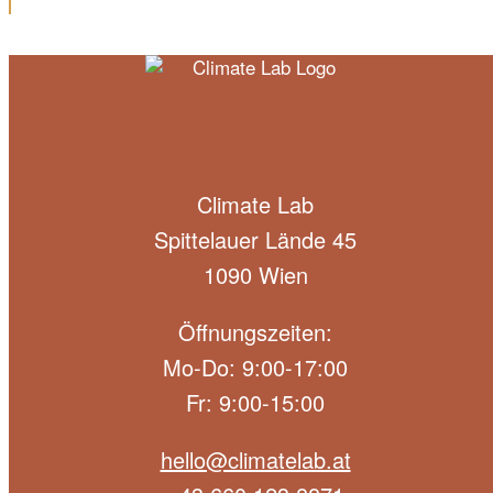
Climate Lab
Spittelauer Lände 45
1090 Wien
Öffnungszeiten:
Mo-Do: 9:00-17:00
Fr: 9:00-15:00
hello@climatelab.at