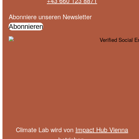
+43 660 123 8871
Abonniere unseren Newsletter
Abonnieren
Climate Lab wird von
Impact Hub Vienna