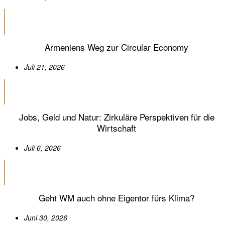
Armeniens Weg zur Circular Economy
Juli 21, 2026
Jobs, Geld und Natur: Zirkuläre Perspektiven für die
Wirtschaft
Juli 6, 2026
Geht WM auch ohne Eigentor fürs Klima?
Juni 30, 2026