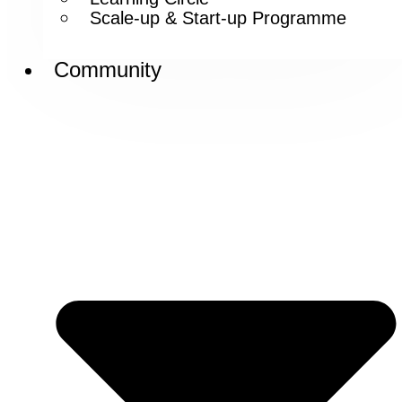
Scale-up & Start-up Programme
Community