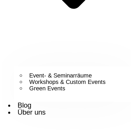
Event- & Seminarräume
Workshops & Custom Events
Green Events
Blog
Über uns