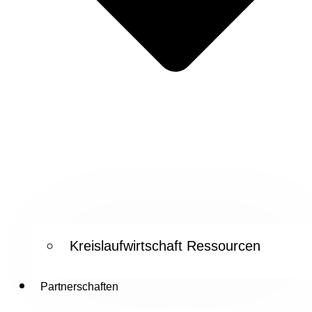
Kreislaufwirtschaft Ressourcen
Partnerschaften