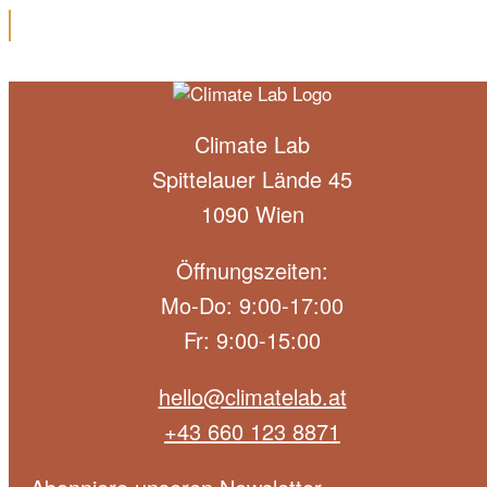
Climate Lab
Spittelauer Lände 45
1090 Wien
Öffnungszeiten:
Mo-Do: 9:00-17:00
Fr: 9:00-15:00
hello@climatelab.at
+43 660 123 8871