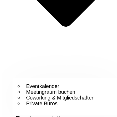
Eventkalender
Meetingraum buchen
Coworking & Mitgliedschaften
Private Büros