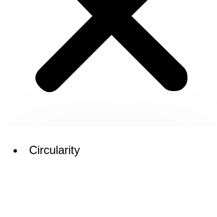
Circularity