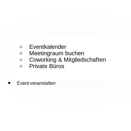
Eventkalender
Meetingraum buchen
Coworking & Mitgliedschaften
Private Büros
Event veranstalten