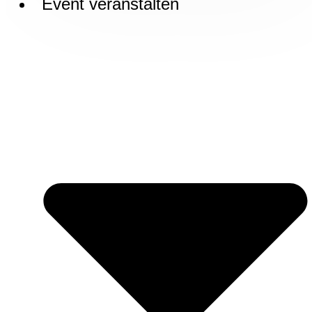
Event veranstalten