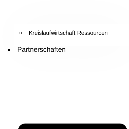
Kreislaufwirtschaft Ressourcen
Partnerschaften