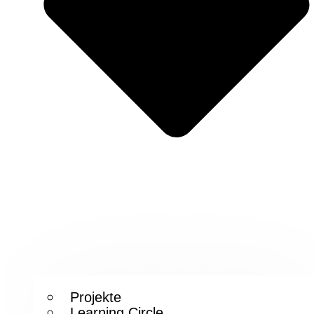
Projekte
Learning Circle