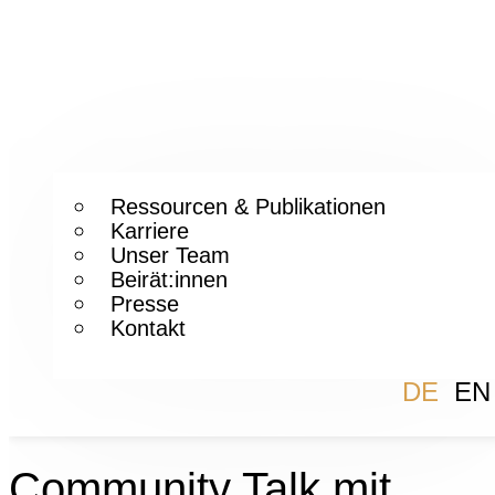
Ressourcen & Publikationen
Karriere
Unser Team
Beirät:innen
Presse
Kontakt
DE
EN
Community Talk mit