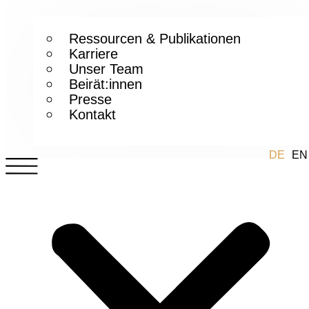
Ressourcen & Publikationen
Karriere
Unser Team
Beirät:innen
Presse
Kontakt
DE
EN