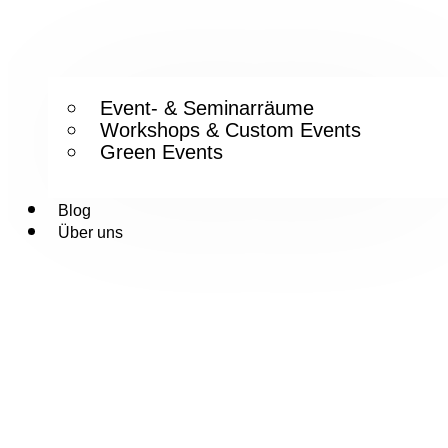
Event- & Seminarräume
Workshops & Custom Events
Green Events
Blog
Über uns