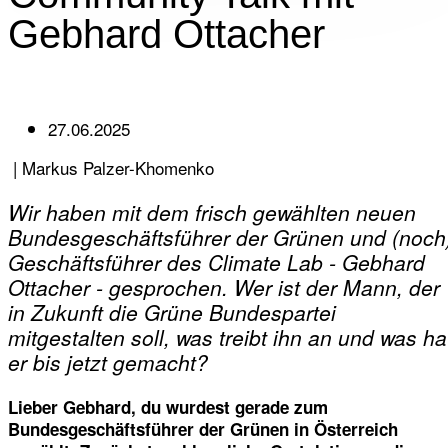
Gebhard Ottacher
27.06.2025
‏‏‎ ‎|‏‏‎ ‎Markus Palzer-Khomenko
Wir haben mit dem frisch gewählten neuen
Bundesgeschäftsführer der Grünen und (noch
Geschäftsführer des Climate Lab - Gebhard
Ottacher - gesprochen. Wer ist der Mann, der
in Zukunft die Grüne Bundespartei
mitgestalten soll, was treibt ihn an und was ha
er bis jetzt gemacht?
Lieber Gebhard, du wurdest gerade zum
Bundesgeschäftsführer der Grünen in Österreich