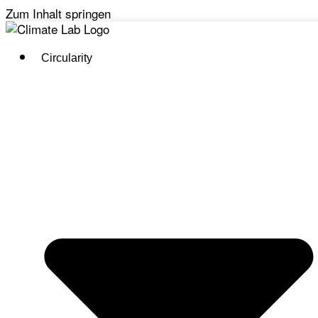
Zum Inhalt springen
Circularity