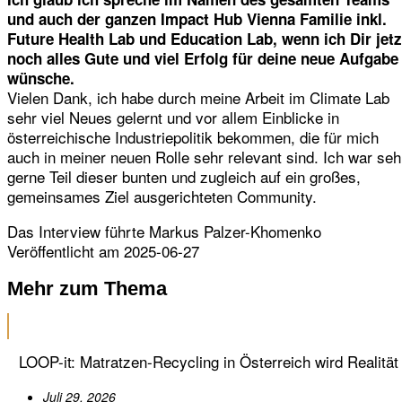
und auch der ganzen Impact Hub Vienna Familie inkl.
Future Health Lab und Education Lab, wenn ich Dir jetz
noch alles Gute und viel Erfolg für deine neue Aufgabe
wünsche.
Vielen Dank, ich habe durch meine Arbeit im Climate Lab
sehr viel Neues gelernt und vor allem Einblicke in
österreichische Industriepolitik bekommen, die für mich
auch in meiner neuen Rolle sehr relevant sind. Ich war seh
gerne Teil dieser bunten und zugleich auf ein großes,
gemeinsames Ziel ausgerichteten Community.
Das Interview führte Markus Palzer-Khomenko
Veröffentlicht am 2025-06-27
Mehr zum Thema
LOOP-it: Matratzen-Recycling in Österreich wird Realität
Juli 29, 2026