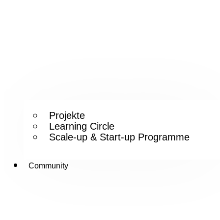
Projekte
Learning Circle
Scale-up & Start-up Programme
Community