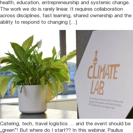
health, education, entrepreneurship and systemic change.
The work we do is rarely linear. It requires collaboration
across disciplines, fast learning, shared ownership and the
ability to respond to changing […]
Catering, tech, travel logistics … and the event should be
„green“! But where do I start?? In this webinar, Paulius