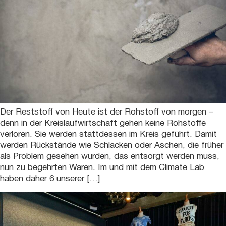
Der Reststoff von Heute ist der Rohstoff von morgen –
denn in der Kreislaufwirtschaft gehen keine Rohstoffe
verloren. Sie werden stattdessen im Kreis geführt. Damit
werden Rückstände wie Schlacken oder Aschen, die früher
als Problem gesehen wurden, das entsorgt werden muss,
nun zu begehrten Waren. Im und mit dem Climate Lab
haben daher 6 unserer […]