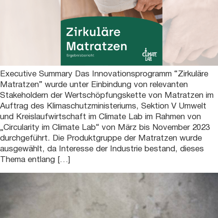
Executive Summary Das Innovationsprogramm “Zirkuläre
Matratzen” wurde unter Einbindung von relevanten
Stakeholdern der Wertschöpfungskette von Matratzen im
Auftrag des Klimaschutzministeriums, Sektion V Umwelt
und Kreislaufwirtschaft im Climate Lab im Rahmen von
„Circularity im Climate Lab“ von März bis November 2023
durchgeführt. Die Produktgruppe der Matratzen wurde
ausgewählt, da Interesse der Industrie bestand, dieses
Thema entlang […]