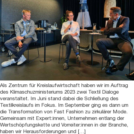
Als Zentrum für Kreislaufwirtschaft haben wir im Auftrag
des Klimaschuzministeriums 2023 zwei Textil Dialoge
veranstaltet. Im Juni stand dabei die Schließung des
Textilkreislaufs im Fokus. Im September ging es dann um
die Transformation von Fast Fashion zu zirkulärer Mode.
Gemeinsam mit Expert:innen, Unternehmen entlang der
Wertschöpfungskette und Vorreiter:innen in der Branche,
haben wir Herausforderungen und […]