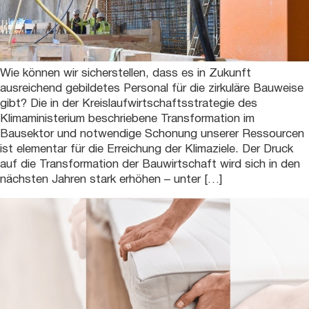
Wie können wir sicherstellen, dass es in Zukunft
ausreichend gebildetes Personal für die zirkuläre Bauweise
gibt? Die in der Kreislaufwirtschaftsstrategie des
Klimaministerium beschriebene Transformation im
Bausektor und notwendige Schonung unserer Ressourcen
ist elementar für die Erreichung der Klimaziele. Der Druck
auf die Transformation der Bauwirtschaft wird sich in den
nächsten Jahren stark erhöhen – unter […]