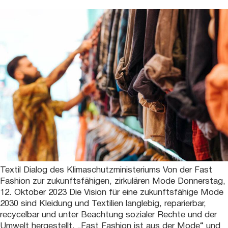
Textil Dialog des Klimaschutzministeriums Von der Fast
Fashion zur zukunftsfähigen, zirkulären Mode Donnerstag,
12. Oktober 2023 Die Vision für eine zukunftsfähige Mode
2030 sind Kleidung und Textilien langlebig, reparierbar,
recycelbar und unter Beachtung sozialer Rechte und der
Umwelt hergestellt. „Fast Fashion ist aus der Mode“ und