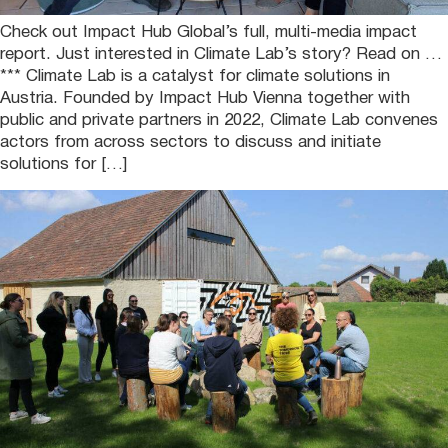
Check out Impact Hub Global’s full, multi-media impact
report. Just interested in Climate Lab’s story? Read on …
*** Climate Lab is a catalyst for climate solutions in
Austria. Founded by Impact Hub Vienna together with
public and private partners in 2022, Climate Lab convenes
actors from across sectors to discuss and initiate
solutions for […]