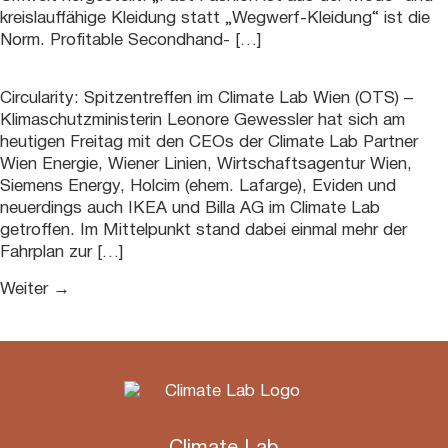
kreislauffähige Kleidung statt „Wegwerf-Kleidung“ ist die
Norm. Profitable Secondhand- […]
Circularity: Spitzentreffen im Climate Lab Wien (OTS) –
Klimaschutzministerin Leonore Gewessler hat sich am
heutigen Freitag mit den CEOs der Climate Lab Partner
Wien Energie, Wiener Linien, Wirtschaftsagentur Wien,
Siemens Energy, Holcim (ehem. Lafarge), Eviden und
neuerdings auch IKEA und Billa AG im Climate Lab
getroffen. Im Mittelpunkt stand dabei einmal mehr der
Fahrplan zur […]
Weiter
→