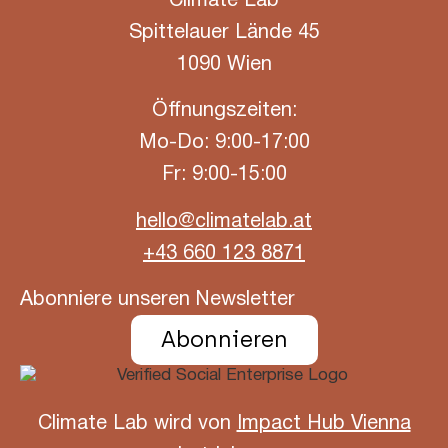
Climate Lab
Spittelauer Lände 45
1090 Wien
Öffnungszeiten:
Mo-Do: 9:00-17:00
Fr: 9:00-15:00
hello@climatelab.at
+43 660 123 8871
Abonniere unseren Newsletter
Abonnieren
Climate Lab wird von
Impact Hub Vienna