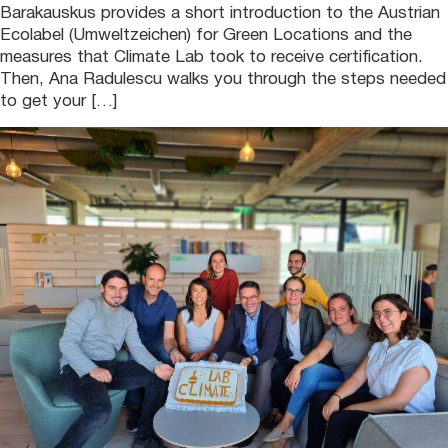
Barakauskus provides a short introduction to the Austrian
Ecolabel (Umweltzeichen) for Green Locations and the
measures that Climate Lab took to receive certification.
Then, Ana Radulescu walks you through the steps needed
to get your […]