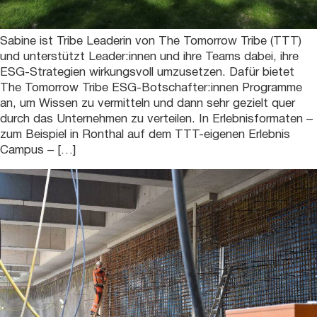
Sabine ist Tribe Leaderin von The Tomorrow Tribe (TTT)
und unterstützt Leader:innen und ihre Teams dabei, ihre
ESG-Strategien wirkungsvoll umzusetzen. Dafür bietet
The Tomorrow Tribe ESG-Botschafter:innen Programme
an, um Wissen zu vermitteln und dann sehr gezielt quer
durch das Unternehmen zu verteilen. In Erlebnisformaten –
zum Beispiel in Ronthal auf dem TTT-eigenen Erlebnis
Campus – […]